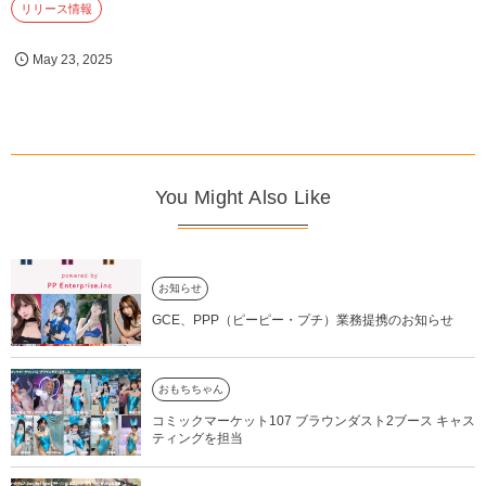
リリース情報
May
23
,
2025
You Might Also Like
お知らせ
GCE、PPP（ピーピー・プチ）業務提携のお知らせ
おもちちゃん
コミックマーケット107 ブラウンダスト2ブース キャス
ティングを担当