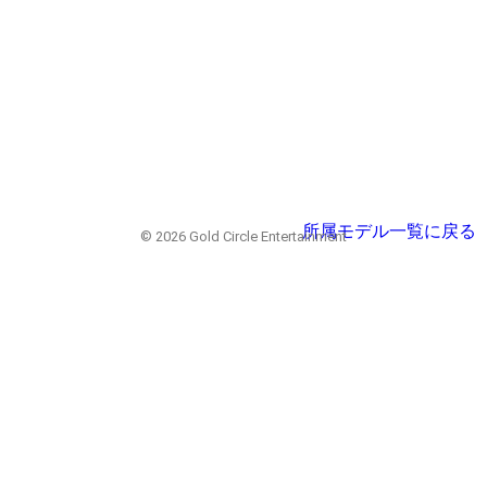
所属モデル一覧に戻る
© 2026 Gold Circle Entertainment