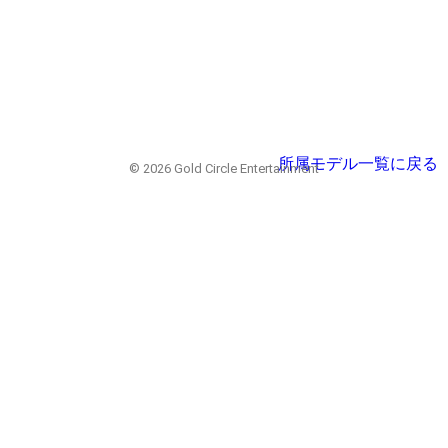
所属モデル一覧に戻る
© 2026 Gold Circle Entertainment