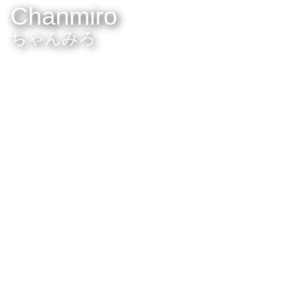
Chanmiro
ちゃんみろ