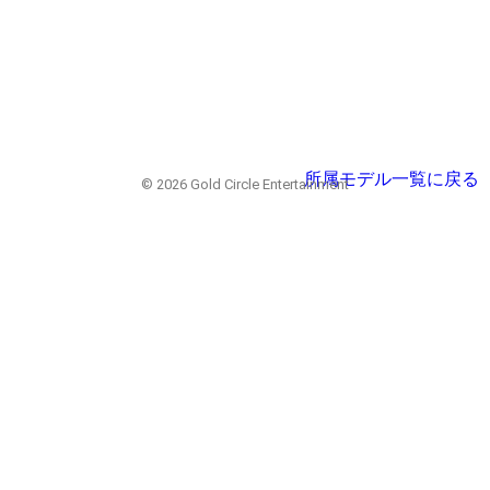
所属モデル一覧に戻る
© 2026 Gold Circle Entertainment