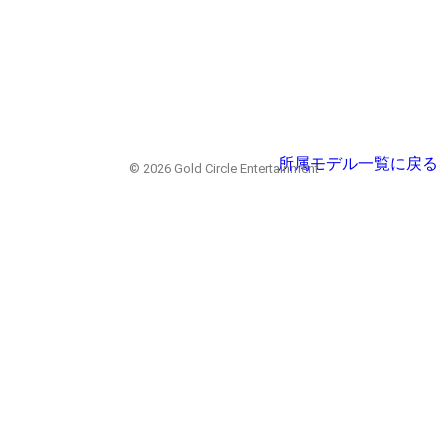
所属モデル一覧に戻る
© 2026 Gold Circle Entertainment