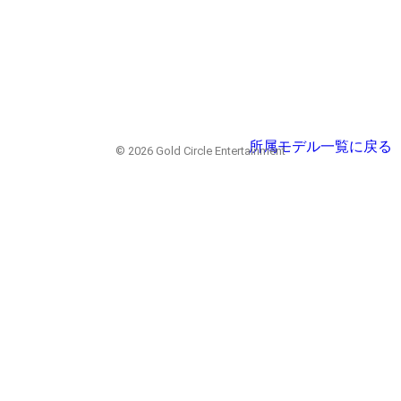
所属モデル一覧に戻る
© 2026 Gold Circle Entertainment