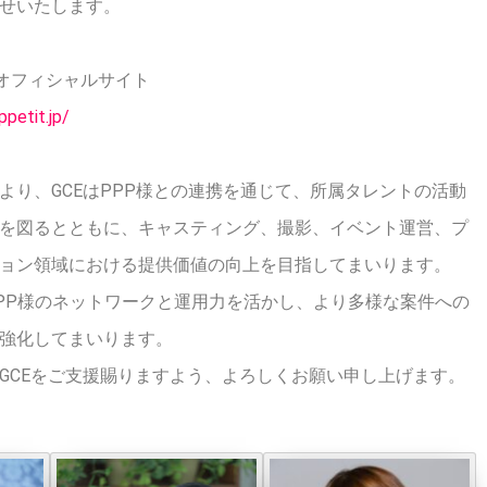
せいたします。
itオフィシャルサイト
ppetit.jp/
より、GCEはPPP様との連携を通じて、所属タレントの活動
を図るとともに、キャスティング、撮影、イベント運営、プ
ョン領域における提供価値の向上を目指してまいります。
PP様のネットワークと運用力を活かし、より多様な案件への
強化してまいります。
GCEをご支援賜りますよう、よろしくお願い申し上げます。