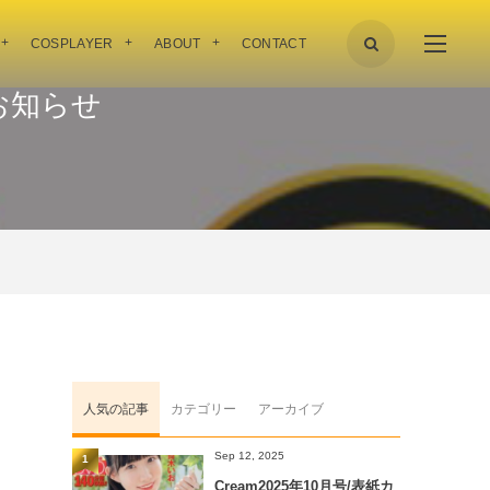
COSPLAYER
ABOUT
CONTACT
お知らせ
人気の記事
カテゴリー
アーカイブ
Sep 12, 2025
1
Cream2025年10月号/表紙カ