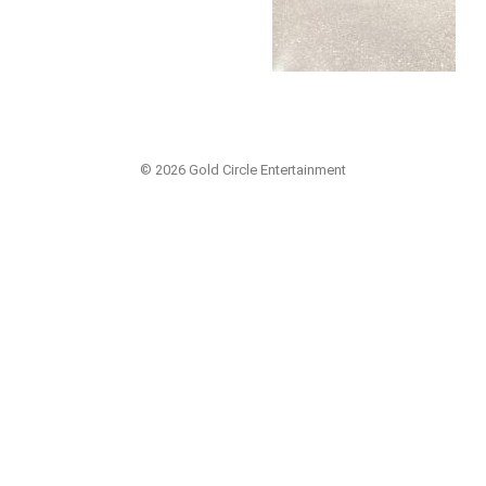
© 2026 Gold Circle Entertainment