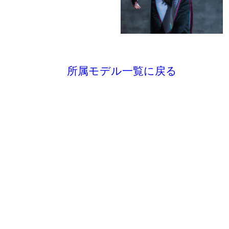
所属モデル一覧に戻る