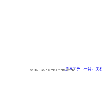
所属モデル一覧に戻る
© 2026 Gold Circle Entertainment