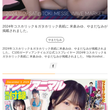
2024年コスホリック＆ガタホリック表紙に 米倉みゆ、やまだなみが
掲載されました。
やまだなみ
2024年コスホリック＆ガタホリック表紙に米倉みゆ、やまだなみが掲載されま
した。 C100ガーディアンテイルズ公式コスプレイヤー 2024年コスホリック＆
ガタホリック表紙に 米倉みゆ、やまだなみが掲載されました。 http://coshol...
December
3
,
2024