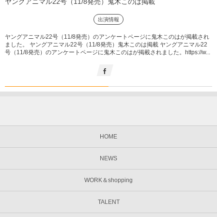
ヤングアニマル22号（11/8発売）鬼木このは掲載
出演情報
ヤングアニマル22号（11/8発売）のアンケートページに鬼木このはが掲載され
ました。 ヤングアニマル22号（11/8発売）鬼木このは掲載 ヤングアニマル22
号（11/8発売）のアンケートページに鬼木このはが掲載されました。https://w...
HOME
NEWS
WORK＆shopping
TALENT