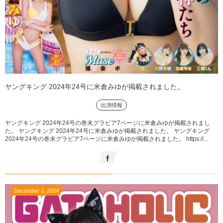
ヤングキング 2024年24号に米倉みゆが掲載されました。
出演情報
ヤングキング 2024年24号の巻末グラビア7ページに米倉みゆが掲載されまし
た。 ヤングキング 2024年24号に米倉みゆが掲載されました。 ヤングキング
2024年24号の巻末グラビア7ページに米倉みゆが掲載されました。 https://...
December
3
,
2024