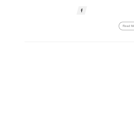
Read M