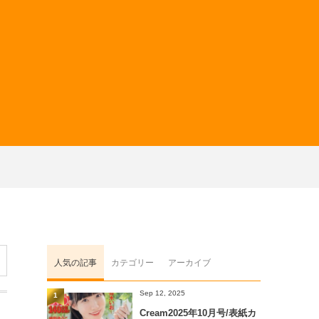
人気の記事
カテゴリー
アーカイブ
Sep 12, 2025
1
Cream2025年10月号/表紙カ