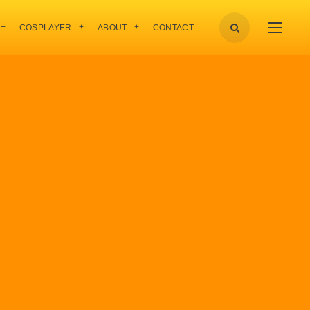
COSPLAYER
ABOUT
CONTACT