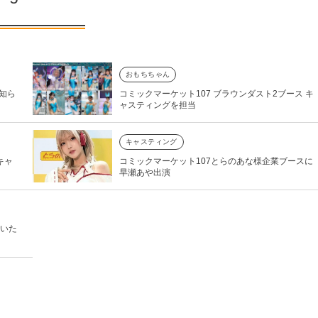
おもちちゃん
知ら
コミックマーケット107 ブラウンダスト2ブース キ
ャスティングを担当
キャスティング
キャ
コミックマーケット107とらのあな様企業ブースに
早瀬あや出演
演いた